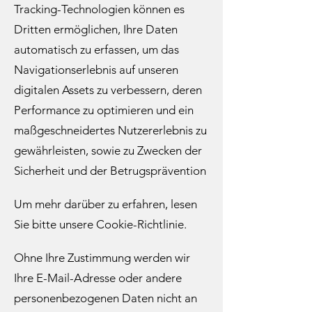
Tracking-Technologien können es
Dritten ermöglichen, Ihre Daten
automatisch zu erfassen, um das
Navigationserlebnis auf unseren
digitalen Assets zu verbessern, deren
Performance zu optimieren und ein
maßgeschneidertes Nutzererlebnis zu
gewährleisten, sowie zu Zwecken der
Sicherheit und der Betrugsprävention
Um mehr darüber zu erfahren, lesen
Sie bitte unsere Cookie-Richtlinie.​
Ohne Ihre Zustimmung werden wir
Ihre E-Mail-Adresse oder andere
personenbezogenen Daten nicht an