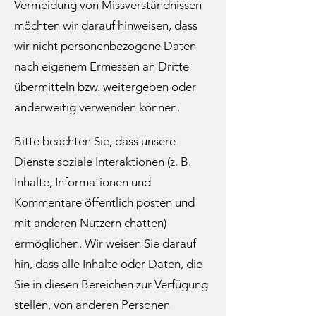
Vermeidung von Missverständnissen
möchten wir darauf hinweisen, dass
wir nicht personenbezogene Daten
nach eigenem Ermessen an Dritte
übermitteln bzw. weitergeben oder
anderweitig verwenden können.​
Bitte beachten Sie, dass unsere
Dienste soziale Interaktionen (z. B.
Inhalte, Informationen und
Kommentare öffentlich posten und
mit anderen Nutzern chatten)
ermöglichen. Wir weisen Sie darauf
hin, dass alle Inhalte oder Daten, die
Sie in diesen Bereichen zur Verfügung
stellen, von anderen Personen