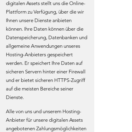
digitalen Assets stellt uns die Online-
Plattform zu Verfügung, über die wir
Ihnen unsere Dienste anbieten
können. Ihre Daten können über die
Datenspeicherung, Datenbanken und
allgemeine Anwendungen unseres
Hosting-Anbieters gespeichert
werden. Er speichert Ihre Daten auf
sicheren Servern hinter einer Firewall
und er bietet sicheren HTTPS-Zugriff
auf die meisten Bereiche seiner
Dienste.​
Alle von uns und unserem Hosting-
Anbieter für unsere digitalen Assets
angebotenen Zahlungsmöglichkeiten