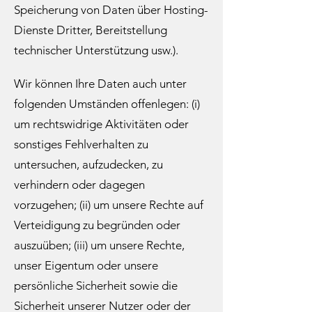
Speicherung von Daten über Hosting-
Dienste Dritter, Bereitstellung
technischer Unterstützung usw.).
Wir können Ihre Daten auch unter
folgenden Umständen offenlegen: (i)
um rechtswidrige Aktivitäten oder
sonstiges Fehlverhalten zu
untersuchen, aufzudecken, zu
verhindern oder dagegen
vorzugehen; (ii) um unsere Rechte auf
Verteidigung zu begründen oder
auszuüben; (iii) um unsere Rechte,
unser Eigentum oder unsere
persönliche Sicherheit sowie die
Sicherheit unserer Nutzer oder der