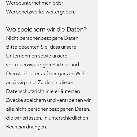
Werbeunternehmen oder
Werbenetzwerke weitergeben.
Wo speichern wir die Daten?
Nicht personenbezogene Daten
Bitte beachten Sie, dass unsere
Unternehmen sowie unsere
vertrauenswürdigen Partner und
Dienstanbieter auf der ganzen Welt
ansässig sind. Zu den in dieser
Datenschutzrichtlinie erläuterten
Zwecke speichern und verarbeiten wir
alle nicht personenbezogenen Daten,
die wir erfassen, in unterschiedlichen
Rechtsordnungen.