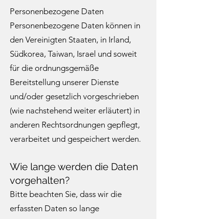
Personenbezogene Daten
Personenbezogene Daten können in
den Vereinigten Staaten, in Irland,
Südkorea, Taiwan, Israel und soweit
für die ordnungsgemäße
Bereitstellung unserer Dienste
und/oder gesetzlich vorgeschrieben
(wie nachstehend weiter erläutert) in
anderen Rechtsordnungen gepflegt,
verarbeitet und gespeichert werden.
Wie lange werden die Daten
vorgehalten?
Bitte beachten Sie, dass wir die
erfassten Daten so lange