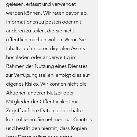
gelesen, erfasst und verwendet
werden können. Wir raten davon ab,
Informationen zu posten oder mit
anderen zu teilen, die Sie nicht
öffentlich machen wollen. Wenn Sie
Inhalte auf unseren digitalen Assets
hochladen oder anderweitig im
Rahmen der Nutzung eines Dienstes
zur Verfügung stellen, erfolgt dies auf
eigenes Risiko. Wir können nicht die
Aktionen anderer Nutzer oder
Mitglieder der Öffentlichkeit mit
Zugriff auf Ihre Daten oder Inhalte
kontrollieren. Sie nehmen zur Kenntnis
und bestätigen hiermit, dass Kopien