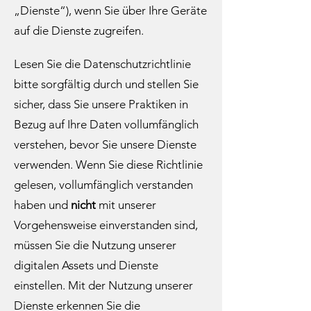
„Dienste“), wenn Sie über Ihre Geräte
auf die Dienste zugreifen.​
Lesen Sie die Datenschutzrichtlinie
bitte sorgfältig durch und stellen Sie
sicher, dass Sie unsere Praktiken in
Bezug auf Ihre Daten vollumfänglich
verstehen, bevor Sie unsere Dienste
verwenden. Wenn Sie diese Richtlinie
gelesen, vollumfänglich verstanden
haben und
nicht
mit unserer
Vorgehensweise einverstanden sind,
müssen Sie die Nutzung unserer
digitalen Assets und Dienste
einstellen. Mit der Nutzung unserer
Dienste erkennen Sie die