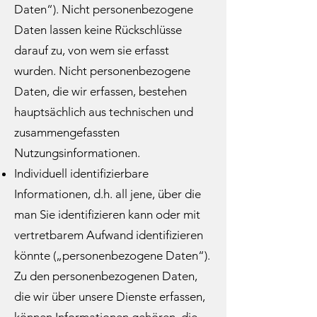
Daten“). Nicht personenbezogene
Daten lassen keine Rückschlüsse
darauf zu, von wem sie erfasst
wurden. Nicht personenbezogene
Daten, die wir erfassen, bestehen
hauptsächlich aus technischen und
zusammengefassten
Nutzungsinformationen.
Individuell identifizierbare
Informationen, d.h. all jene, über die
man Sie identifizieren kann oder mit
vertretbarem Aufwand identifizieren
könnte („personenbezogene Daten“).
Zu den personenbezogenen Daten,
die wir über unsere Dienste erfassen,