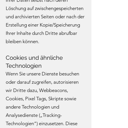
Ihrer Daten selbst nach deren
Löschung auf zwischengespeicherten
und archivierten Seiten oder nach der
Erstellung einer Kopie/Speicherung
Ihrer Inhalte durch Dritte abrufbar
bleiben können.
Cookies und ähnliche
Technologien
Wenn Sie unsere Dienste besuchen
oder darauf zugreifen, autorisieren
wir Dritte dazu, Webbeacons,
Cookies, Pixel Tags, Skripte sowie
andere Technologien und
Analysedienste („Tracking-
Technologien“) einzusetzen. Diese