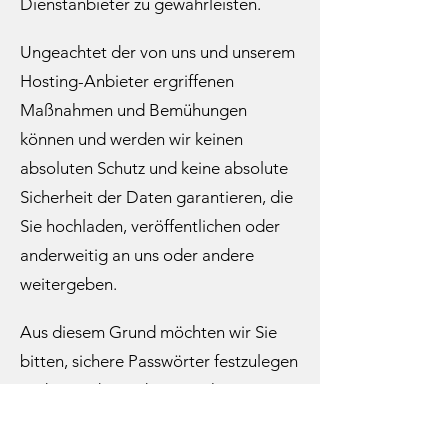
Dienstanbieter zu gewährleisten.​
Ungeachtet der von uns und unserem
Hosting-Anbieter ergriffenen
Maßnahmen und Bemühungen
können und werden wir keinen
absoluten Schutz und keine absolute
Sicherheit der Daten garantieren, die
Sie hochladen, veröffentlichen oder
anderweitig an uns oder andere
weitergeben.
Aus diesem Grund möchten wir Sie
bitten, sichere Passwörter festzulegen
und uns oder anderen nach
Möglichkeit keine vertraulichen