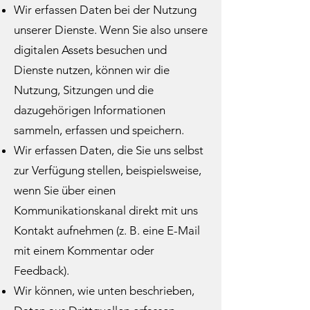
Wir erfassen Daten bei der Nutzung
unserer Dienste. Wenn Sie also unsere
digitalen Assets besuchen und
Dienste nutzen, können wir die
Nutzung, Sitzungen und die
dazugehörigen Informationen
sammeln, erfassen und speichern.
Wir erfassen Daten, die Sie uns selbst
zur Verfügung stellen, beispielsweise,
wenn Sie über einen
Kommunikationskanal direkt mit uns
Kontakt aufnehmen (z. B. eine E-Mail
mit einem Kommentar oder
Feedback).
Wir können, wie unten beschrieben,