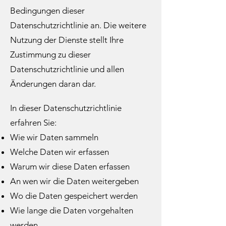
Bedingungen dieser
Datenschutzrichtlinie an. Die weitere
Nutzung der Dienste stellt Ihre
Zustimmung zu dieser
Datenschutzrichtlinie und allen
Änderungen daran dar.
In dieser Datenschutzrichtlinie
erfahren Sie:
Wie wir Daten sammeln
Welche Daten wir erfassen
Warum wir diese Daten erfassen
An wen wir die Daten weitergeben
Wo die Daten gespeichert werden
Wie lange die Daten vorgehalten
werden