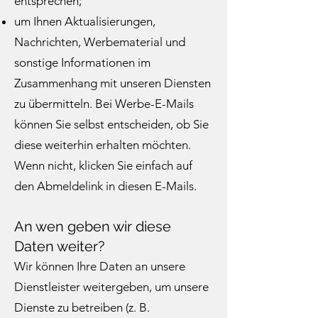
entsprechen;
um Ihnen Aktualisierungen,
Nachrichten, Werbematerial und
sonstige Informationen im
Zusammenhang mit unseren Diensten
zu übermitteln. Bei Werbe-E-Mails
können Sie selbst entscheiden, ob Sie
diese weiterhin erhalten möchten.
Wenn nicht, klicken Sie einfach auf
den Abmeldelink in diesen E-Mails.
An wen geben wir diese
Daten weiter?
Wir können Ihre Daten an unsere
Dienstleister weitergeben, um unsere
Dienste zu betreiben (z. B.