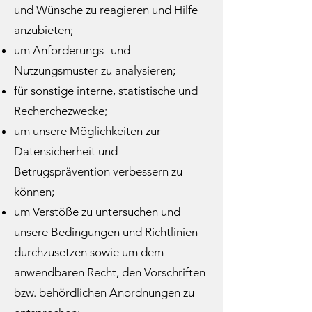
und Wünsche zu reagieren und Hilfe
anzubieten;
um Anforderungs- und
Nutzungsmuster zu analysieren;
für sonstige interne, statistische und
Recherchezwecke;
um unsere Möglichkeiten zur
Datensicherheit und
Betrugsprävention verbessern zu
können;
um Verstöße zu untersuchen und
unsere Bedingungen und Richtlinien
durchzusetzen sowie um dem
anwendbaren Recht, den Vorschriften
bzw. behördlichen Anordnungen zu