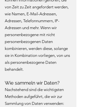
können Informationen gehören, die
von Zeit zu Zeit angefordert werden,
wie Namen, E-Mail-Adressen,
Adressen, Telefonnummern, IP-
Adressen und mehr. Wenn wir
personenbezogene mit nicht
personenbezogenen Daten
kombinieren, werden diese, solange
sie in Kombination vorliegen, von uns
als personenbezogene Daten
behandelt.
Wie sammeln wir Daten?
Nachstehend sind die wichtigsten
Methoden aufgeführt, die wir zur
Sammlung von Daten verwenden: