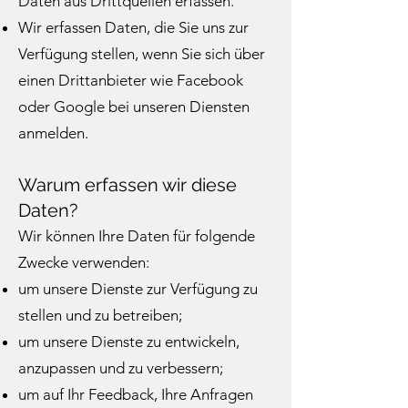
Daten aus Drittquellen erfassen.
Wir erfassen Daten, die Sie uns zur
Verfügung stellen, wenn Sie sich über
einen Drittanbieter wie Facebook
oder Google bei unseren Diensten
anmelden.
Warum erfassen wir diese
Daten?
Wir können Ihre Daten für folgende
Zwecke verwenden:
um unsere Dienste zur Verfügung zu
stellen und zu betreiben;
um unsere Dienste zu entwickeln,
anzupassen und zu verbessern;
um auf Ihr Feedback, Ihre Anfragen