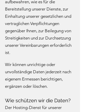
aufbewahren, wie es für die
Bereitstellung unserer Dienste, zur
Einhaltung unserer gesetzlichen und
vertraglichen Verpflichtungen
gegenüber Ihnen, zur Beilegung von
Streitigkeiten und zur Durchsetzung
unserer Vereinbarungen erforderlich
ist.​
Wir können unrichtige oder
unvollständige Daten jederzeit nach
eigenem Ermessen berichtigen,
ergänzen oder löschen.
Wie schützen wir die Daten?
Der Hosting-Dienst für unserer