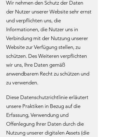
Wir nehmen den Schutz der Daten
der Nutzer unserer Website sehr ernst
und verpflichten uns, die
Informationen, die Nutzer uns in
Verbindung mit der Nutzung unserer
Website zur Verfügung stellen, zu
schützen. Des Weiteren verpflichten
wir uns, Ihre Daten gemäß
anwendbarem Recht zu schützen und
zu verwenden.​
Diese Datenschutzrichtlinie erläutert
unsere Praktiken in Bezug auf die
Erfassung, Verwendung und
Offenlegung Ihrer Daten durch die
Nutzung unserer digitalen Assets (die