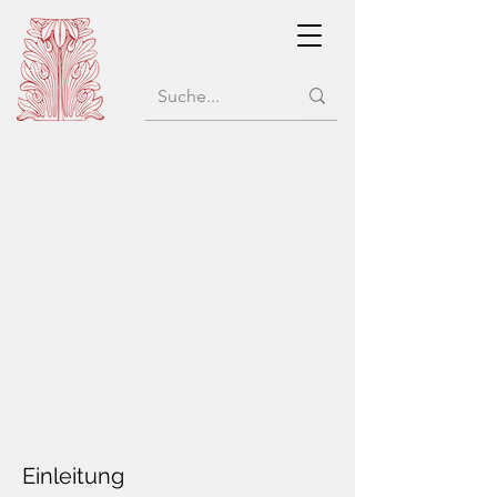
Einleitung