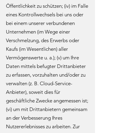
Öffentlichkeit zu schützen; (iv) im Falle
eines Kontrollwechsels bei uns oder
bei einem unserer verbundenen
Unternehmen (im Wege einer
Verschmelzung, des Erwerbs oder
Kaufs (im Wesentlichen) aller
Vermögenswerte u. a.); (v) um Ihre
Daten mittels befugter Drittanbieter
zu erfassen, vorzuhalten und/oder zu
verwalten (z. B. Cloud-Service-
Anbieter), soweit dies für
geschäftliche Zwecke angemessen ist;
(vi) um mit Drittanbietern gemeinsam
an der Verbesserung Ihres
Nutzererlebnisses zu arbeiten. Zur