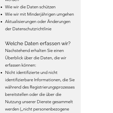
Wie wir die Daten schützen
Wie wir mit Minderjährigen umgehen
Aktualisierungen oder Änderungen
der Datenschutzrichtlinie
Welche Daten erfassen wir?
Nachstehend erhalten Sie einen
Überblick über die Daten, die wir
erfassen können:
Nicht identifizierte und nicht
identifizierbare Informationen, die Sie
während des Registrierungsprozesses
bereitstellen oder die über die
Nutzung unserer Dienste gesammelt
werden („nicht personenbezogene