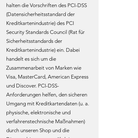
halten die Vorschriften des PCI-DSS
(Datensicherheitsstandard der
Kreditkartenindustrie) des PCI
Security Standards Council (Rat für
Sicherheitsstandards der
Kreditkartenindustrie) ein. Dabei
handelt es sich um die
Zusammenarbeit von Marken wie
Visa, MasterCard, American Express
und Discover. PCI-DSS-
Anforderungen helfen, den sicheren
Umgang mit Kreditkartendaten (u. a.
physische, elektronische und
verfahrenstechnische Maßnahmen)
durch unseren Shop und die