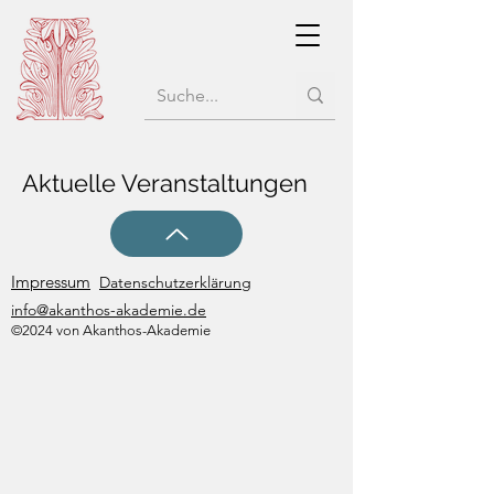
Aktuelle Veranstaltungen
Impressum
Datenschutzerklärung
info@akanthos-akademie.de
©2024 von Akanthos-Akademie