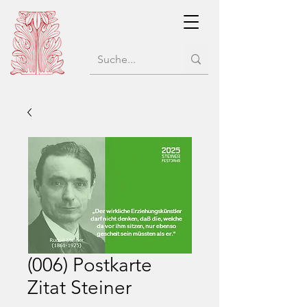
(006) Postkarte
Zitat Steiner