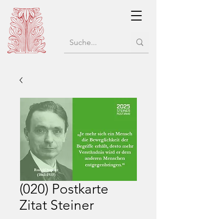
(020) Postkarte
Zitat Steiner