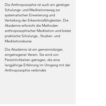
Die Anthroposophie ist auch ein geistiger
Schulungs- und Meditationsweg zur
systematischen Erweiterung und
Vertiefung der Erkenntnisfähigkeiten. Die
Akademie erforscht die Methoden
anthroposophischer Meditation und bietet
praktische Schulungs-, Studien- und
Meditationskurse.
Die Akademie ist ein gemeinnütziger,
eingetragener Verein. Sie wird von
Persönlichkeiten getragen, die eine
lan
gjährige Erfahrung im Umgang mit der
Anthroposophie verbindet.