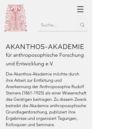
AKANTHOS-AKADEMIE
für anthroposophische Forschung
und Entwicklung e.V.
Die Akanthos-Akademie möchte durch
ihre Arbeit zur Entfaltung und
Anerkennung der Anthroposophie Rudolf
Steiners
(1861-1925)
als einer Wissenschaft
des Geistigen beitragen. Zu diesem Zweck
betreibt die Akademie anthroposophische
Grundlagenforschung, publiziert ihre
Ergebnisse und organisiert Tagungen,
Kolloquien und Seminare.